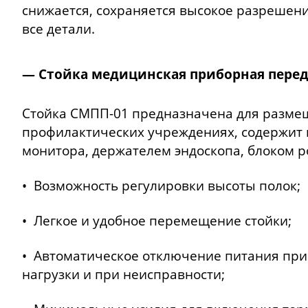
снижается, сохраняется высокое разрешен
все детали.
— Стойка медицинская приборная пере
Стойка СМПП-01 предназначена для размещ
профилактических учреждениях, содержит 
монитора, держателем эндоскопа, блоком р
• Возможность регулировки высоты полок;
• Легкое и удобное перемещение стойки;
• Автоматическое отключение питания пр
нагрузки и при неисправности;