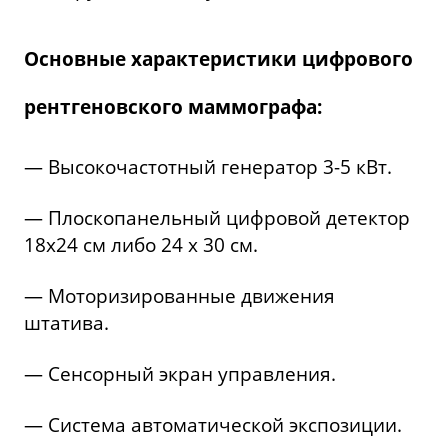
Основные характеристики цифрового
рентгеновского маммографа:
— Высокочастотный генератор 3-5 кВт.
— Плоскопанельный цифровой детектор
18х24 см либо 24 х 30 см.
— Моторизированные движения
штатива.
— Сенсорный экран управления.
— Система автоматической экспозиции.