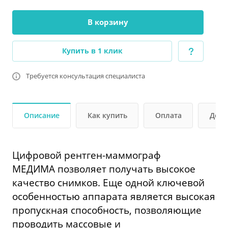
В корзину
Купить в 1 клик
Требуется консультация специалиста
Описание
Как купить
Оплата
Дост
Цифровой рентген-маммограф
МЕДИМА позволяет получать высокое
качество снимков. Еще одной ключевой
особенностью аппарата является высокая
пропускная способность, позволяющие
проводить массовые и