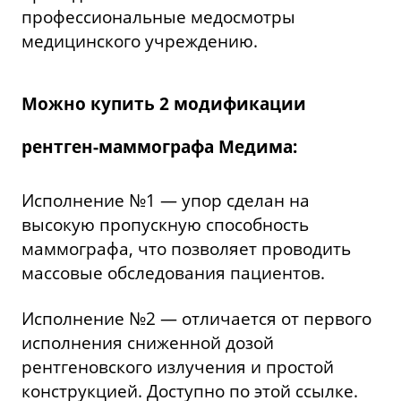
профессиональные медосмотры
медицинского учреждению.
Можно купить 2 модификации
рентген-маммографа Медима:
Исполнение №1 — упор сделан на
высокую пропускную способность
маммографа, что позволяет проводить
массовые обследования пациентов.
Исполнение №2 — отличается от первого
исполнения сниженной дозой
рентгеновского излучения и простой
конструкцией. Доступно по
этой ссылке
.