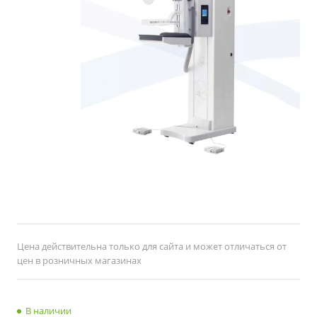
Цена действительна только для сайта и может отличаться от
цен в розничных магазинах
В наличии