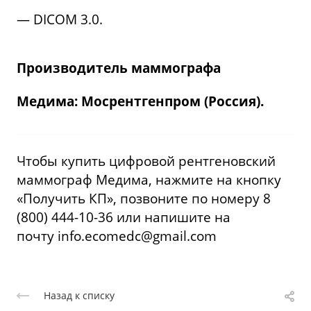
— DIСОМ 3.0.
Производитель маммографа
Медима: Мосрентгенпром (Россия).
Чтобы купить цифровой рентгеновский
маммограф Медима, нажмите на кнопку
«Получить КП», позвоните по номеру 8
(800) 444-10-36 или напишите на
почту
info.ecomedc@gmail.com
Назад к списку