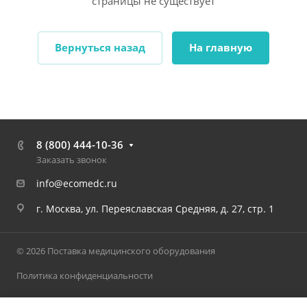
страницы не существует
Вернуться назад
На главную
8 (800) 444-10-36
Заказать звонок
info@ecomedc.ru
г. Москва, ул. Переяславская Средняя, д. 27, стр. 1
© 2026 Поставка медицинского оборудования
Политика конфиденциальности