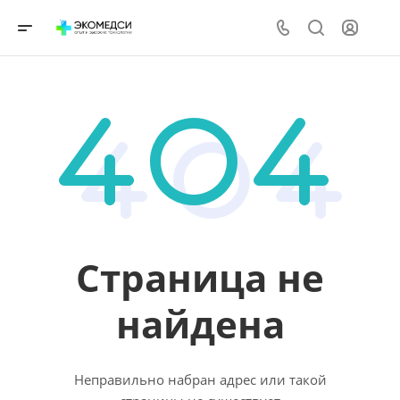
Страница не
найдена
Неправильно набран адрес или такой