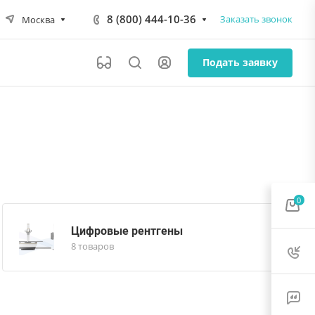
8 (800) 444-10-36
Заказать звонок
Москва
Подать заявку
0
Цифровые рентгены
8 товаров