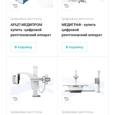
Цифровые рентгены
Цифровые рентгены
АРЦП МЕДИПРОМ
МЕДИГРАФ - купить
купить -цифровой
цифровой
рентгеновский аппарат
рентгеновский аппарат
В корзину
В корзину
Цифровые рентгены
Цифровые рентгены