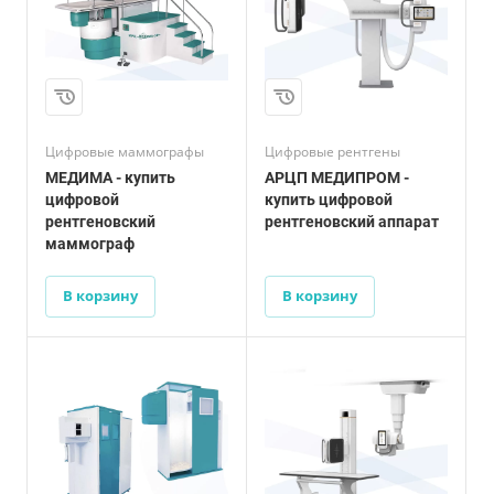
Цифровые маммографы
Цифровые рентгены
МЕДИМА - купить
АРЦП МЕДИПРОМ -
цифровой
купить цифровой
рентгеновский
рентгеновский аппарат
маммограф
В корзину
В корзину