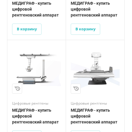
МЕДИГРАФ - купить
МЕДИГРАФ - купить
цифровой
цифровой
рентгеновский аппарат
рентгеновский аппарат
В корзину
В корзину
Цифровые рентгены
Цифровые рентгены
МЕДИГРАФ - купить
МЕДИГРАФ - купить
цифровой
цифровой
рентгеновский аппарат
рентгеновский аппарат