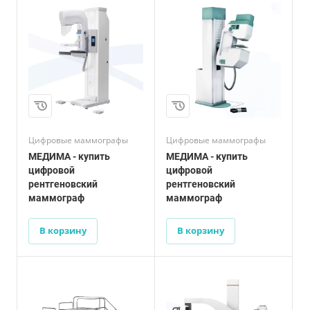
Цифровые маммографы
Цифровые маммографы
МЕДИМА - купить
МЕДИМА - купить
цифровой
цифровой
рентгеновский
рентгеновский
маммограф
маммограф
В корзину
В корзину