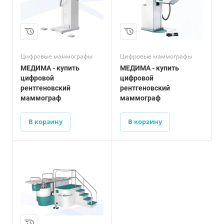
Цифровые маммографы
Цифровые маммографы
МЕДИМА - купить
МЕДИМА - купить
цифровой
цифровой
рентгеновский
рентгеновский
маммограф
маммограф
В корзину
В корзину